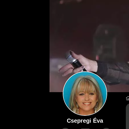
Csepregi Éva