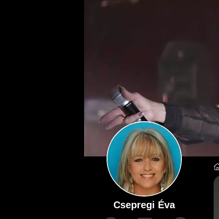
Csepregi Éva